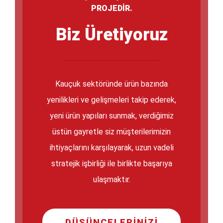
PROJEDİR.
Biz Üretiyoruz
Kauçuk sektöründe ürün bazında
yenilikleri ve gelişmeleri takip ederek,
yeni ürün yapıları sunmak, verdiğimiz
üstün gayretle siz müşterilerimizin
ihtiyaçlarını karşılayarak, uzun vadeli
stratejik işbirliği ile birlikte başarıya
ulaşmaktır.
DÜŞÜNCELERINIZI