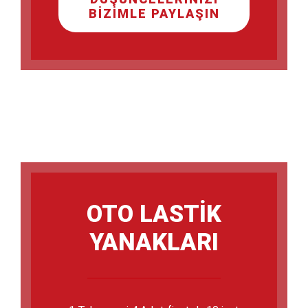
BIZIMLE PAYLAŞIN
OTO LASTİK
YANAKLARI