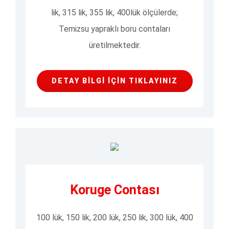
lik, 315 lik, 355 lik, 400lük ölçülerde;
Temizsu yapraklı boru contaları
üretilmektedir.
DETAY BILGI İÇIN TIKLAYINIZ
Koruge Contası
100 lük, 150 lik, 200 lük, 250 lik, 300 lük, 400