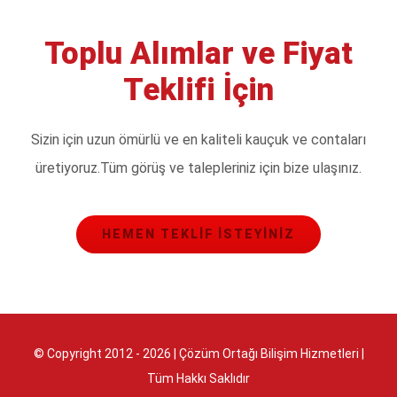
Toplu Alımlar ve Fiyat
Teklifi İçin
Sizin için uzun ömürlü ve en kaliteli kauçuk ve contaları
üretiyoruz.Tüm görüş ve talepleriniz için bize ulaşınız.
HEMEN TEKLIF İSTEYINIZ
© Copyright 2012 -
2026
| Çözüm Ortağı Bilişim Hizmetleri
|
Tüm Hakkı Saklıdır