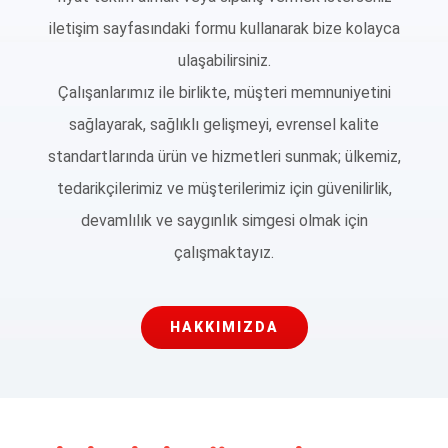
iletişim sayfasındaki formu kullanarak bize kolayca
ulaşabilirsiniz.
Çalışanlarımız ile birlikte, müşteri memnuniyetini
sağlayarak, sağlıklı gelişmeyi, evrensel kalite
standartlarında ürün ve hizmetleri sunmak; ülkemiz,
tedarikçilerimiz ve müşterilerimiz için güvenilirlik,
devamlılık ve saygınlık simgesi olmak için
çalışmaktayız.
HAKKIMIZDA